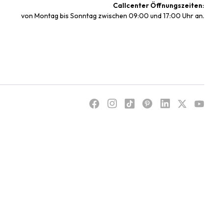
Callcenter Öffnungszeiten:
von Montag bis Sonntag zwischen 09:00 und 17:00 Uhr an.
Gestalten Sie Ihr Quest
Zubehör