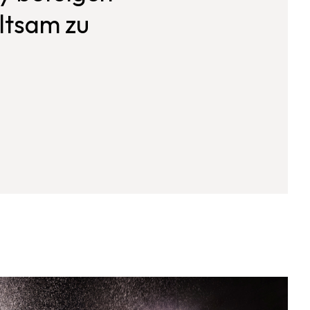
altsam zu