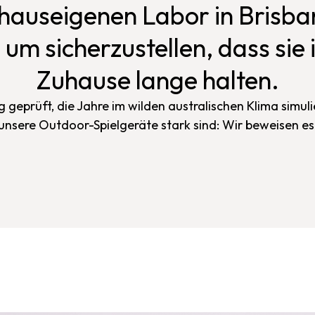
hauseigenen Labor in Brisban
 um sicherzustellen, dass sie 
Zuhause lange halten.
geprüft, die Jahre im wilden australischen Klima simuli
unsere Outdoor-Spielgeräte stark sind: Wir beweisen es