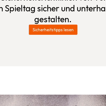
 Spieltag sicher und unterh
gestalten.
Sicherheitstipps lesen