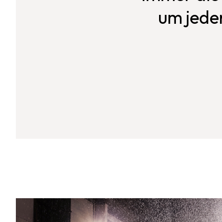
um jeden