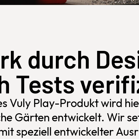
rk durch Des
 Tests verifi
s Vuly Play-Produkt wird hie
che Gärten entwickelt. Wir se
mit speziell entwickelter Ausr