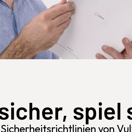
sicher, spiel
Sicherheitsrichtlinien von Vu