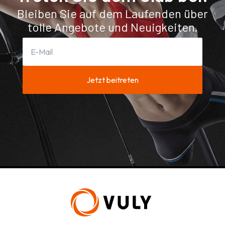
Bleiben Sie auf dem Laufenden über
tolle Angebote und Neuigkeiten.
Jetzt beitreten