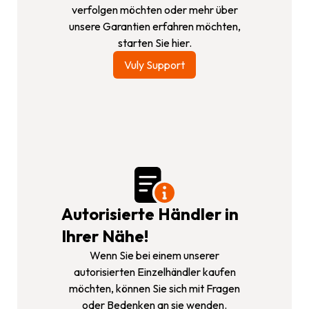
verfolgen möchten oder mehr über
unsere Garantien erfahren möchten,
starten Sie hier.
Vuly Support
Autorisierte Händler in
Ihrer Nähe!
Wenn Sie bei einem unserer
autorisierten Einzelhändler kaufen
möchten, können Sie sich mit Fragen
oder Bedenken an sie wenden.