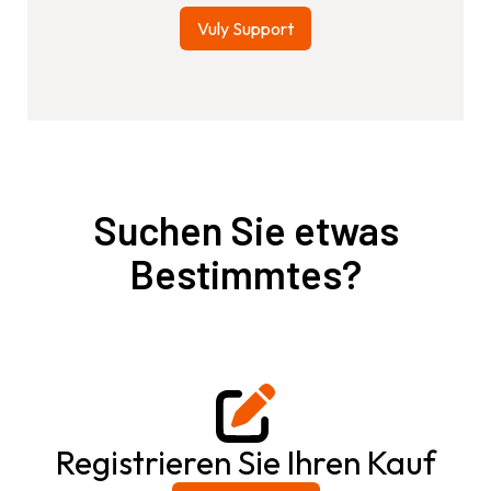
Vuly Support
Suchen Sie etwas
Bestimmtes?
Registrieren Sie Ihren Kauf