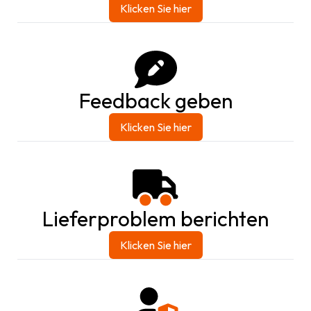
Klicken Sie hier
Feedback geben
Klicken Sie hier
Lieferproblem berichten
Klicken Sie hier