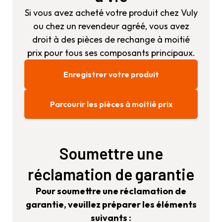
Si vous avez acheté votre produit chez Vuly
ou chez un revendeur agréé, vous avez
droit à des pièces de rechange à moitié
prix pour tous ses composants principaux.
Enregistrer votre produit
Parcourir les pièces à moitié prix
Soumettre une
réclamation de garantie
Pour soumettre une réclamation de
garantie, veuillez préparer les éléments
suivants :