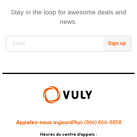
Stay in the loop for awesome deals and
news.
Sign up
Appelez-nous aujourd'hui:
(866) 866-8858
Heures du centre d'appels :