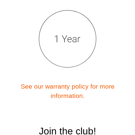
See our warranty policy for more
information.
Join the club!